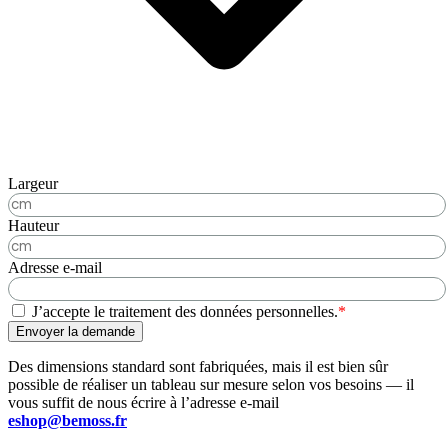
Largeur
Hauteur
Adresse e-mail
J’accepte le traitement des données personnelles.
*
Envoyer la demande
Des dimensions standard sont fabriquées, mais il est bien sûr
possible de réaliser un tableau sur mesure selon vos besoins — il
vous suffit de nous écrire à l’adresse e-mail
eshop@bemoss.fr