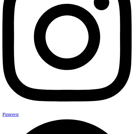
Pinterest