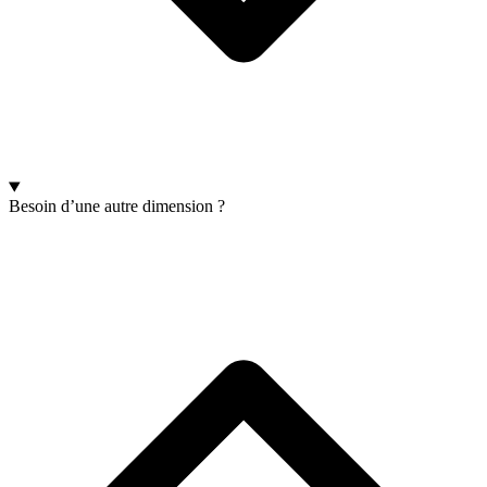
Besoin d’une autre dimension ?