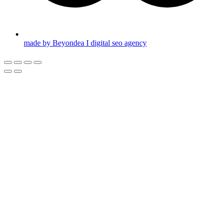
made by Beyondea I digital seo agency