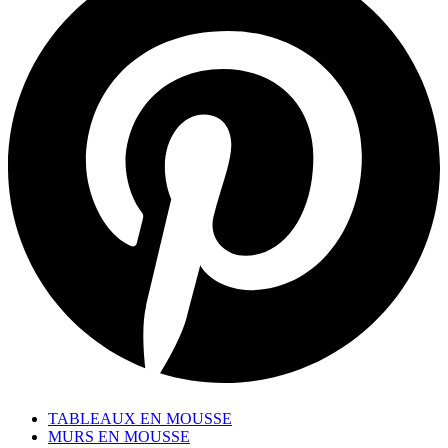
TABLEAUX EN MOUSSE
MURS EN MOUSSE