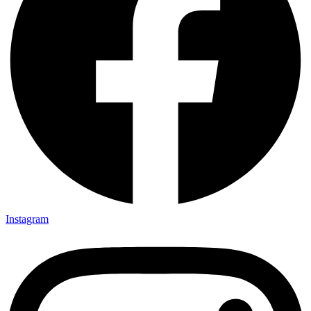
Instagram