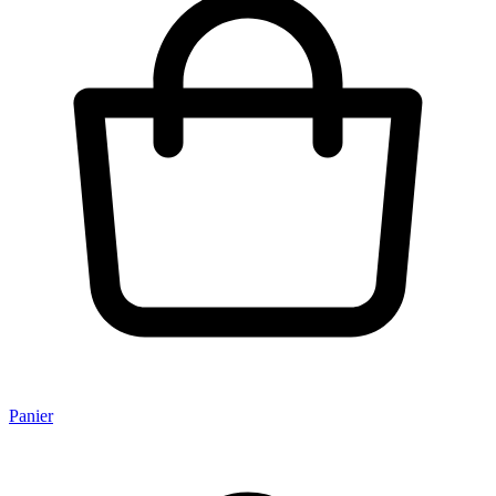
Panier