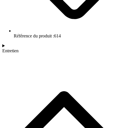
Référence du produit :614
Entretien