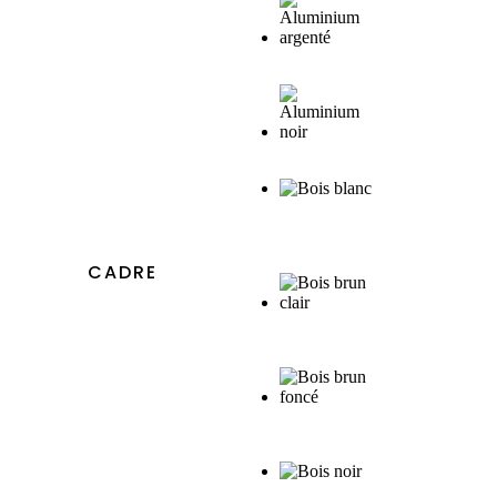
CADRE