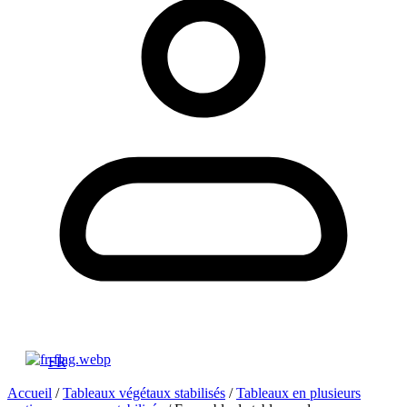
FR
Accueil
/
Tableaux végétaux stabilisés
/
Tableaux en plusieurs