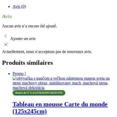
Avis (0)
Avis
Aucun avis n’a encore été ajouté.
Ajouter un avis
Actuellement, nous n‘acceptons pas de nouveaux avis.
Produits similaires
Promo !
Remise de 15 % et LIVRAISON GRATUITE
Tableau en mousse Carte du monde
(125x245cm)