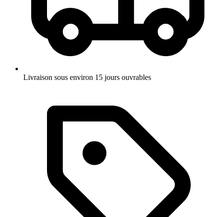
Livraison sous environ 15 jours ouvrables