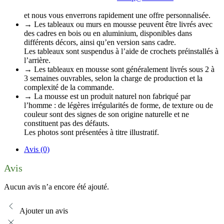
et nous vous enverrons rapidement une offre personnalisée.
→ Les tableaux ou murs en mousse peuvent être livrés avec
des cadres en bois ou en aluminium, disponibles dans
différents décors, ainsi qu’en version sans cadre.
Les tableaux sont suspendus à l’aide de crochets préinstallés à
l’arrière.
→ Les tableaux en mousse sont généralement livrés sous 2 à
3 semaines ouvrables, selon la charge de production et la
complexité de la commande.
→ La mousse est un produit naturel non fabriqué par
l’homme : de légères irrégularités de forme, de texture ou de
couleur sont des signes de son origine naturelle et ne
constituent pas des défauts.
Les photos sont présentées à titre illustratif.
Avis (0)
Avis
Aucun avis n’a encore été ajouté.
Ajouter un avis