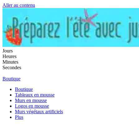
Aller au contenu
Jours
Heures
Minutes
Secondes
Boutique
Boutique
Tableaux en mousse
Murs en mousse
Logos en mousse
Murs végétaux artificiels
Plus