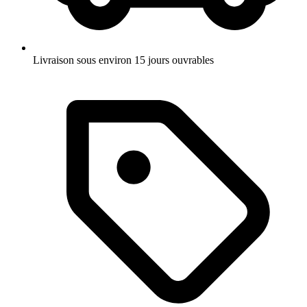
Livraison sous environ 15 jours ouvrables