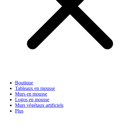
Boutique
Tableaux en mousse
Murs en mousse
Logos en mousse
Murs végétaux artificiels
Plus