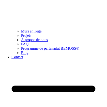
Murs en liège
Projets
À propos de nous
FAQ
Programme de partenariat BEMOSS®
Blog
Contact