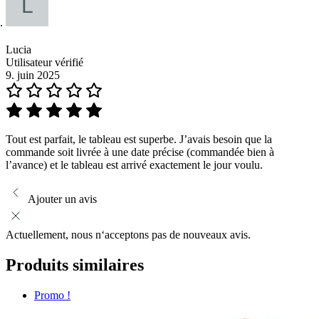
Lucia
Utilisateur vérifié
9. juin 2025
Tout est parfait, le tableau est superbe. J’avais besoin que la
commande soit livrée à une date précise (commandée bien à
l’avance) et le tableau est arrivé exactement le jour voulu.
Ajouter un avis
Actuellement, nous n‘acceptons pas de nouveaux avis.
Produits similaires
Promo !