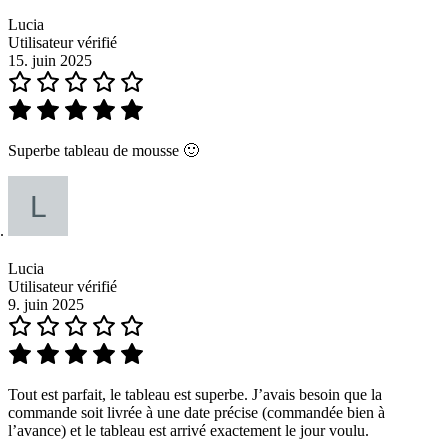
Lucia
Utilisateur vérifié
15. juin 2025
Superbe tableau de mousse 🙂
Lucia
Utilisateur vérifié
9. juin 2025
Tout est parfait, le tableau est superbe. J’avais besoin que la
commande soit livrée à une date précise (commandée bien à
l’avance) et le tableau est arrivé exactement le jour voulu.