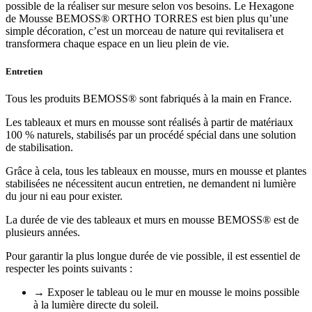
possible de la réaliser sur mesure selon vos besoins. Le Hexagone
de Mousse BEMOSS® ORTHO TORRES est bien plus qu’une
simple décoration, c’est un morceau de nature qui revitalisera et
transformera chaque espace en un lieu plein de vie.
Entretien
Tous les produits BEMOSS® sont fabriqués à la main en France.
Les tableaux et murs en mousse sont réalisés à partir de matériaux
100 % naturels, stabilisés par un procédé spécial dans une solution
de stabilisation.
Grâce à cela, tous les tableaux en mousse, murs en mousse et plantes
stabilisées ne nécessitent aucun entretien, ne demandent ni lumière
du jour ni eau pour exister.
La durée de vie des tableaux et murs en mousse BEMOSS® est de
plusieurs années.
Pour garantir la plus longue durée de vie possible, il est essentiel de
respecter les points suivants :
→ Exposer le tableau ou le mur en mousse le moins possible
à la lumière directe du soleil.