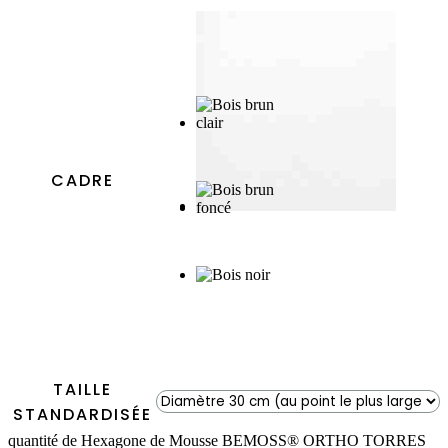
CADRE
TAILLE
STANDARDISÉE
quantité de Hexagone de Mousse BEMOSS® ORTHO TORRES