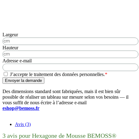
Largeur
Hauteur
Adresse e-mail
J’accepte le traitement des données personnelles.
*
Envoyer la demande
Des dimensions standard sont fabriquées, mais il est bien sûr
possible de réaliser un tableau sur mesure selon vos besoins — il
vous suffit de nous écrire à l’adresse e-mail
eshop@bemoss.fr
Avis (3)
3 avis pour
Hexagone de Mousse BEMOSS®