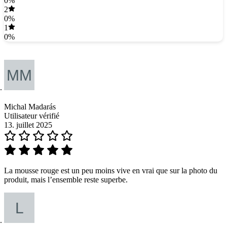
0%
2
0%
1
0%
Michal Madarás
Utilisateur vérifié
13. juillet 2025
La mousse rouge est un peu moins vive en vrai que sur la photo du
produit, mais l’ensemble reste superbe.