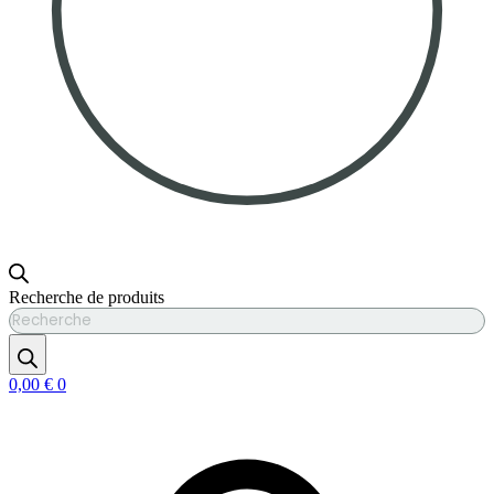
Recherche de produits
0,00
€
0