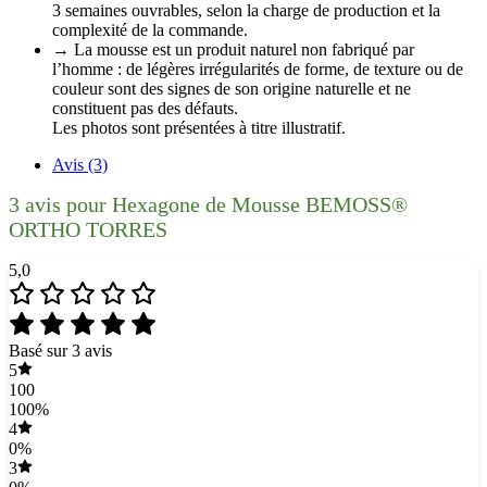
3 semaines ouvrables, selon la charge de production et la
complexité de la commande.
→ La mousse est un produit naturel non fabriqué par
l’homme : de légères irrégularités de forme, de texture ou de
couleur sont des signes de son origine naturelle et ne
constituent pas des défauts.
Les photos sont présentées à titre illustratif.
Avis (3)
3 avis pour
Hexagone de Mousse BEMOSS®
ORTHO TORRES
5,0
Basé sur 3 avis
5
100
100%
4
0%
3