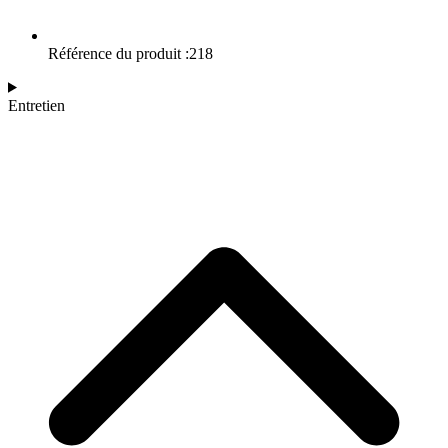
Référence du produit :218
Entretien