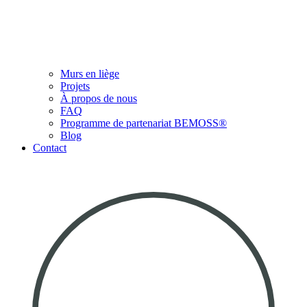
Murs en liège
Projets
À propos de nous
FAQ
Programme de partenariat BEMOSS®
Blog
Contact