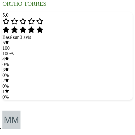
ORTHO TORRES
5,0
Basé sur 3 avis
5
100
100%
4
0%
3
0%
2
0%
1
0%