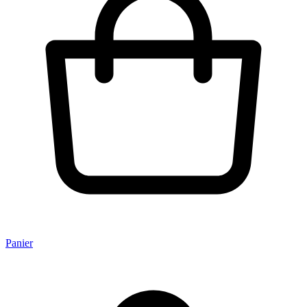
Panier