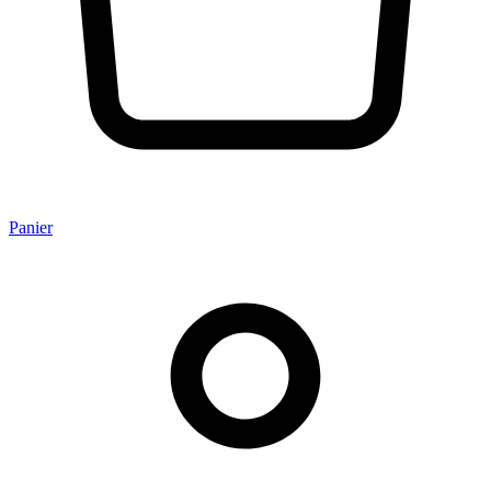
Panier