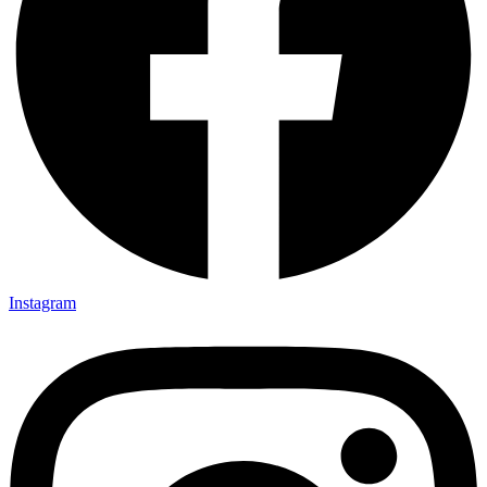
Instagram