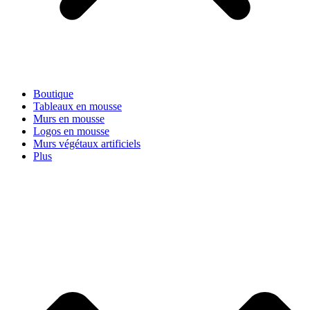
Boutique
Tableaux en mousse
Murs en mousse
Logos en mousse
Murs végétaux artificiels
Plus