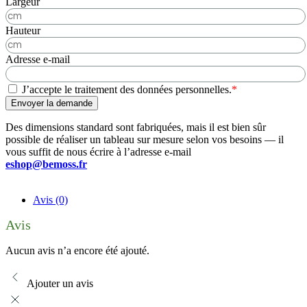
Largeur
Hauteur
Adresse e-mail
J’accepte le traitement des données personnelles.
*
Envoyer la demande
Des dimensions standard sont fabriquées, mais il est bien sûr
possible de réaliser un tableau sur mesure selon vos besoins — il
vous suffit de nous écrire à l’adresse e-mail
eshop@bemoss.fr
Avis (0)
Avis
Aucun avis n’a encore été ajouté.
Ajouter un avis