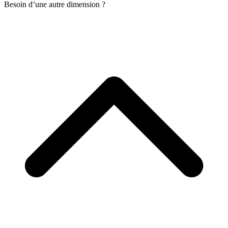
Besoin d’une autre dimension ?