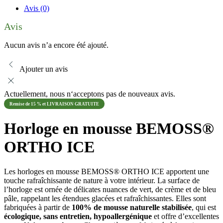
Avis (0)
Avis
Aucun avis n’a encore été ajouté.
Ajouter un avis
Actuellement, nous n‘acceptons pas de nouveaux avis.
Remise de 15 % et LIVRAISON GRATUITE
Horloge en mousse BEMOSS®
ORTHO ICE
Les horloges en mousse BEMOSS® ORTHO ICE apportent une
touche rafraîchissante de nature à votre intérieur. La surface de
l’horloge est ornée de délicates nuances de vert, de crème et de bleu
pâle, rappelant les étendues glacées et rafraîchissantes. Elles sont
fabriquées à partir de
100% de mousse naturelle stabilisée
, qui est
écologique, sans entretien, hypoallergénique
et offre d’excellentes