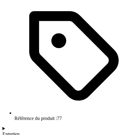
Référence du produit :77
Entretien