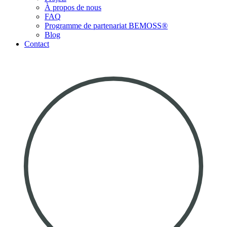
À propos de nous
FAQ
Programme de partenariat BEMOSS®
Blog
Contact