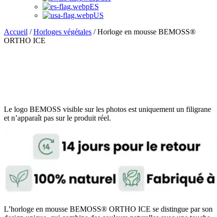
ES
US
Accueil
/
Horloges végétales
/ Horloge en mousse BEMOSS®
ORTHO ICE
Le logo BEMOSS visible sur les photos est uniquement un filigrane
et n’apparaît pas sur le produit réel.
L’horloge en mousse BEMOSS® ORTHO ICE se distingue par son