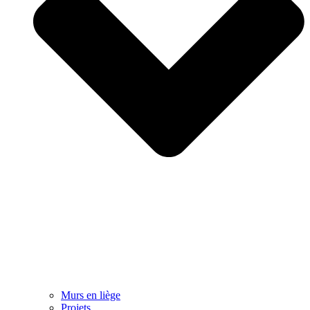
Murs en liège
Projets