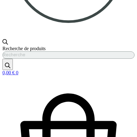
Recherche de produits
0,00
€
0