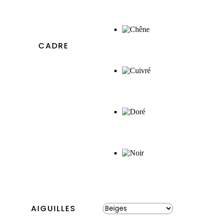
CADRE
AIGUILLES