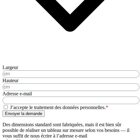
Largeur
Hauteur
Adresse e-mail
J’accepte le traitement des données personnelles.
*
Envoyer la demande
Des dimensions standard sont fabriquées, mais il est bien sûr
possible de réaliser un tableau sur mesure selon vos besoins — il
vous suffit de nous écrire à l’adresse e-mail