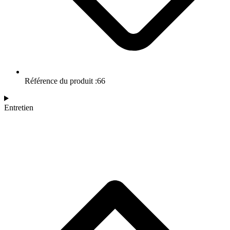
Référence du produit :66
Entretien