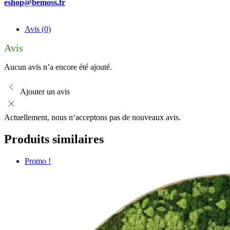
eshop@bemoss.fr
Avis (0)
Avis
Aucun avis n’a encore été ajouté.
Ajouter un avis
Actuellement, nous n‘acceptons pas de nouveaux avis.
Produits similaires
Promo !