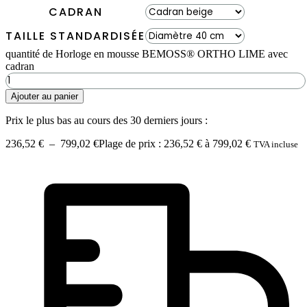
CADRAN
TAILLE STANDARDISÉE
quantité de Horloge en mousse BEMOSS® ORTHO LIME avec
cadran
Ajouter au panier
Prix le plus bas au cours des 30 derniers jours :
236,52
€
–
799,02
€
Plage de prix : 236,52 € à 799,02 €
TVA incluse