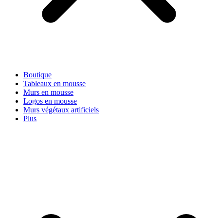
Boutique
Tableaux en mousse
Murs en mousse
Logos en mousse
Murs végétaux artificiels
Plus