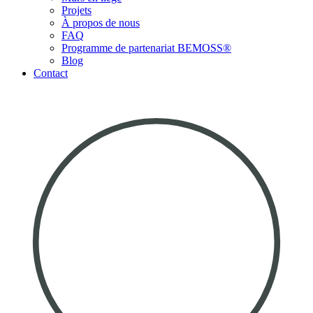
Projets
À propos de nous
FAQ
Programme de partenariat BEMOSS®
Blog
Contact