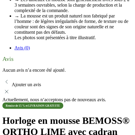
3 semaines ouvrables, selon la charge de production et la
complexité de la commande.
→ La mousse est un produit naturel non fabriqué par
l’homme : de légères irrégularités de forme, de texture ou de
couleur sont des signes de son origine naturelle et ne
constituent pas des défauts.
Les photos sont présentées à titre illustratif.
Avis (0)
Avis
Aucun avis n’a encore été ajouté.
Ajouter un avis
Actuellement, nous n‘acceptons pas de nouveaux avis.
Remise de 15 % et LIVRAISON GRATUITE
Horloge en mousse BEMOSS®
ORTHO LIME avec cadran