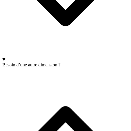
Besoin d’une autre dimension ?