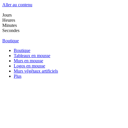
Aller au contenu
Jours
Heures
Minutes
Secondes
Boutique
Boutique
Tableaux en mousse
Murs en mousse
Logos en mousse
Murs végétaux artificiels
Plus