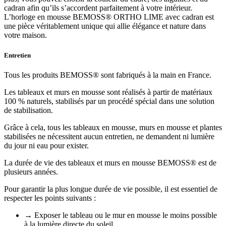
cadran afin qu’ils s’accordent parfaitement à votre intérieur.
L’horloge en mousse BEMOSS® ORTHO LIME avec cadran est
une pièce véritablement unique qui allie élégance et nature dans
votre maison.
Entretien
Tous les produits BEMOSS® sont fabriqués à la main en France.
Les tableaux et murs en mousse sont réalisés à partir de matériaux
100 % naturels, stabilisés par un procédé spécial dans une solution
de stabilisation.
Grâce à cela, tous les tableaux en mousse, murs en mousse et plantes
stabilisées ne nécessitent aucun entretien, ne demandent ni lumière
du jour ni eau pour exister.
La durée de vie des tableaux et murs en mousse BEMOSS® est de
plusieurs années.
Pour garantir la plus longue durée de vie possible, il est essentiel de
respecter les points suivants :
→ Exposer le tableau ou le mur en mousse le moins possible
à la lumière directe du soleil.