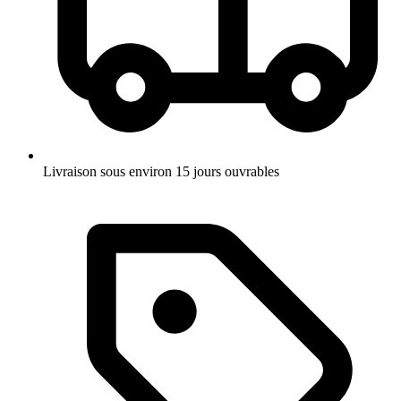
Livraison sous environ 15 jours ouvrables