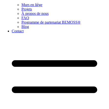
Murs en liège
Projets
À propos de nous
FAQ
Programme de partenariat BEMOSS®
Blog
Contact