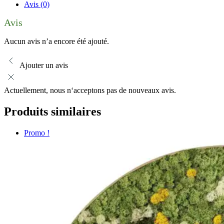
Avis (0)
Avis
Aucun avis n’a encore été ajouté.
Ajouter un avis
Actuellement, nous n‘acceptons pas de nouveaux avis.
Produits similaires
Promo !