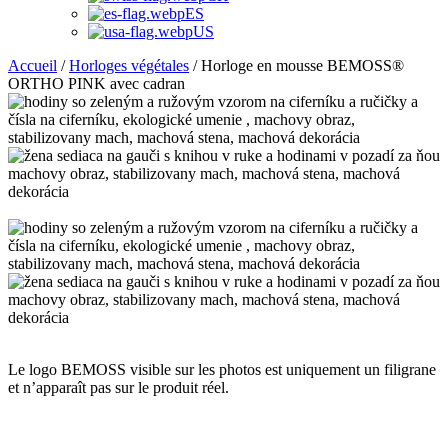
ES
US
Accueil
/
Horloges végétales
/ Horloge en mousse BEMOSS®
ORTHO PINK avec cadran
Le logo BEMOSS visible sur les photos est uniquement un filigrane
et n’apparaît pas sur le produit réel.