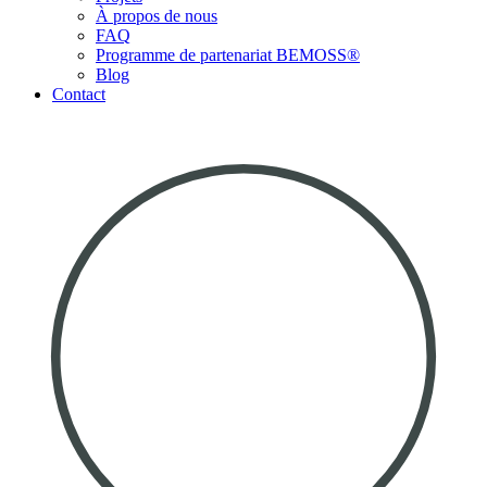
À propos de nous
FAQ
Programme de partenariat BEMOSS®
Blog
Contact