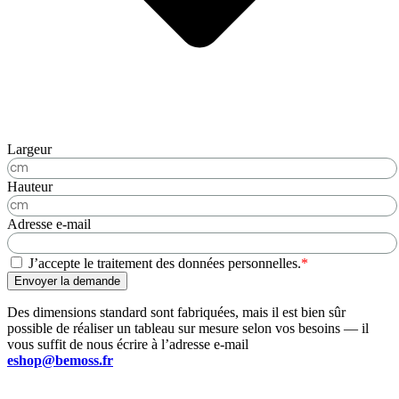
Largeur
Hauteur
Adresse e-mail
J’accepte le traitement des données personnelles.
*
Envoyer la demande
Des dimensions standard sont fabriquées, mais il est bien sûr
possible de réaliser un tableau sur mesure selon vos besoins — il
vous suffit de nous écrire à l’adresse e-mail
eshop@bemoss.fr