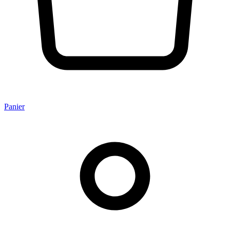
Panier