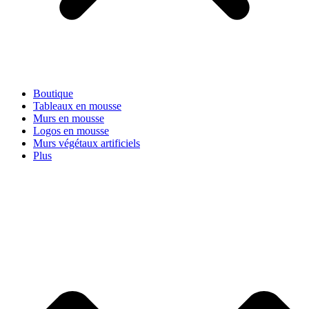
Boutique
Tableaux en mousse
Murs en mousse
Logos en mousse
Murs végétaux artificiels
Plus