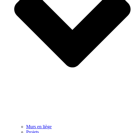
Murs en liège
Projets