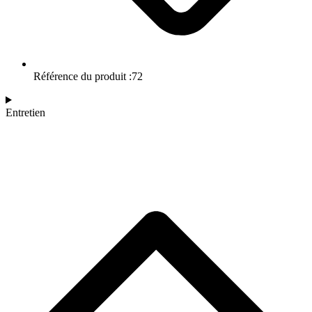
Référence du produit :72
Entretien