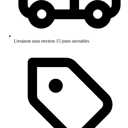
Livraison sous environ 15 jours ouvrables