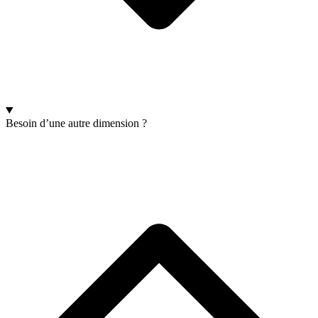
Besoin d’une autre dimension ?