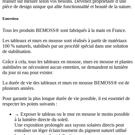
réaliser sur mesure selon vos besoins. Devenez propriétaire d’une
pièce de design unique qui allie fonctionnalité et beauté de la nature.
Entretien
Tous les produits BEMOSS® sont fabriqués à la main en France.
Les tableaux et murs en mousse sont réalisés à partir de matériaux
100 % naturels, stabilisés par un procédé spécial dans une solution
de stabilisation.
Grâce à cela, tous les tableaux en mousse, murs en mousse et plantes
stabilisées ne nécessitent aucun entretien, ne demandent ni lumière
du jour ni eau pour exister.
La durée de vie des tableaux et murs en mousse BEMOSS® est de
plusieurs années.
Pour garantir la plus longue durée de vie possible, il est essentiel de
respecter les points suivants :
→ Exposer le tableau ou le mur en mousse le moins possible
à la lumière directe du soleil.
Une exposition prolongée aux rayons solaires directs peut
entraîner un léger éclaircissement du pigment naturel utilisé