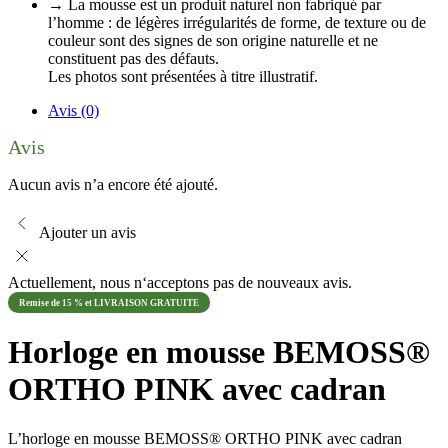
→ La mousse est un produit naturel non fabriqué par
l’homme : de légères irrégularités de forme, de texture ou de
couleur sont des signes de son origine naturelle et ne
constituent pas des défauts.
Les photos sont présentées à titre illustratif.
Avis (0)
Avis
Aucun avis n’a encore été ajouté.
Ajouter un avis
Actuellement, nous n‘acceptons pas de nouveaux avis.
Remise de 15 % et LIVRAISON GRATUITE
Horloge en mousse BEMOSS®
ORTHO PINK avec cadran
L’horloge en mousse BEMOSS® ORTHO PINK avec cadran