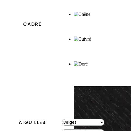
CADRE
AIGUILLES