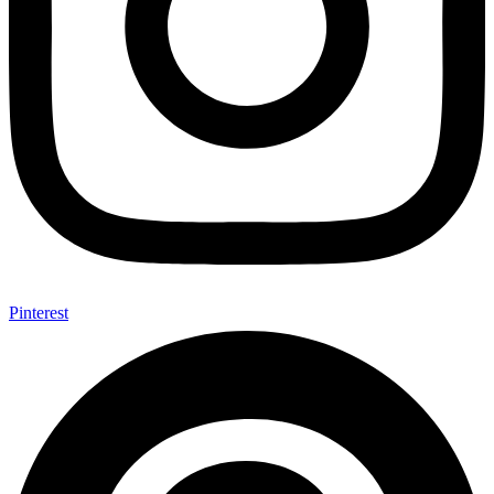
Pinterest