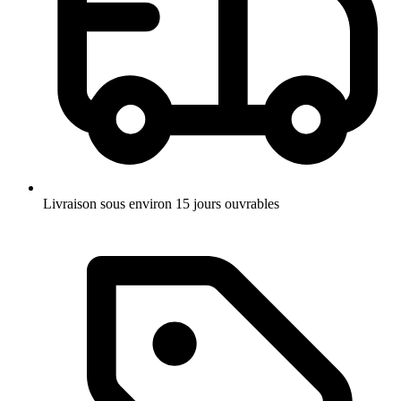
Livraison sous environ 15 jours ouvrables