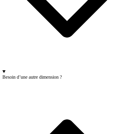
Besoin d’une autre dimension ?