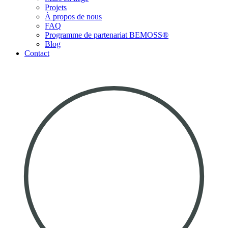
Projets
À propos de nous
FAQ
Programme de partenariat BEMOSS®
Blog
Contact