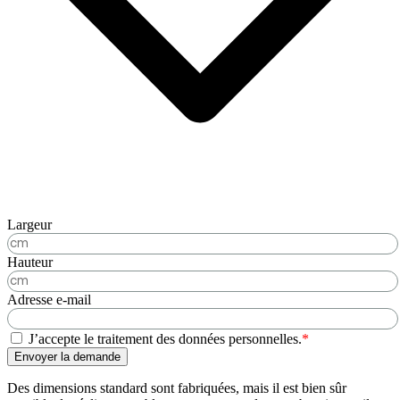
Largeur
Hauteur
Adresse e-mail
J’accepte le traitement des données personnelles.
*
Envoyer la demande
Des dimensions standard sont fabriquées, mais il est bien sûr