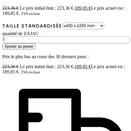
223,36
€
Le prix initial était : 223,36 €.
189,85
€
Le prix actuel est :
189,85 €.
TVA incluse
TAILLE STANDARDISÉE
quantité de ZAJAC
Ajouter au panier
Prix le plus bas au cours des 30 derniers jours :
223,36
€
Le prix initial était : 223,36 €.
189,85
€
Le prix actuel est :
189,85 €.
TVA incluse