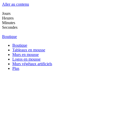
Aller au contenu
Jours
Heures
Minutes
Secondes
Boutique
Boutique
Tableaux en mousse
Murs en mousse
Logos en mousse
Murs végétaux artificiels
Plus