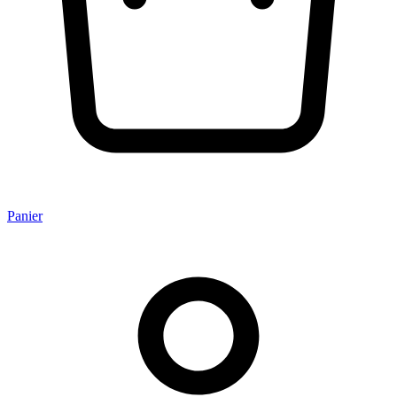
Panier