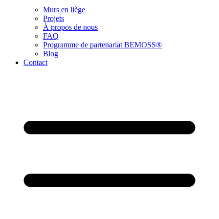
Murs en liège
Projets
À propos de nous
FAQ
Programme de partenariat BEMOSS®
Blog
Contact