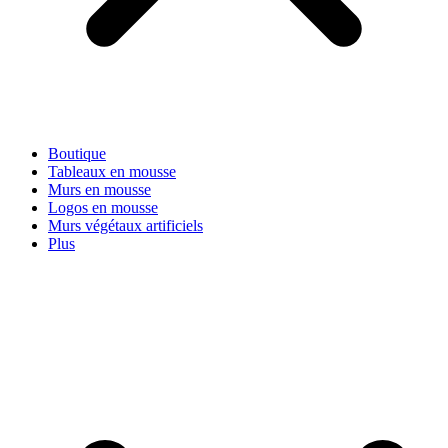
Boutique
Tableaux en mousse
Murs en mousse
Logos en mousse
Murs végétaux artificiels
Plus