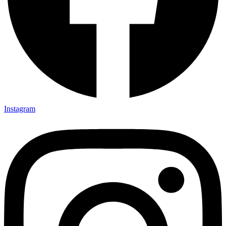
Instagram