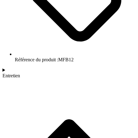
Référence du produit :MFB12
Entretien