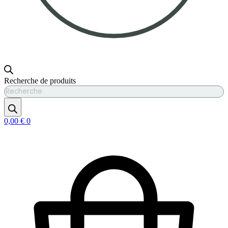
Recherche de produits
0,00
€
0