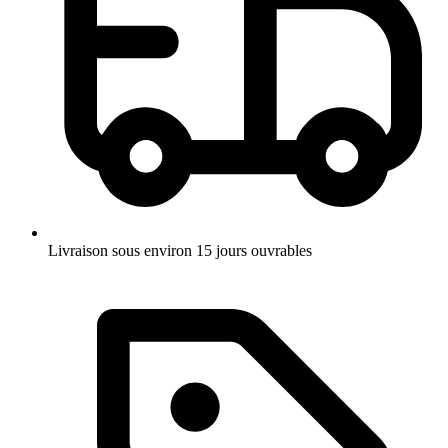
Livraison sous environ 15 jours ouvrables