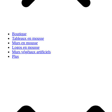
Boutique
Tableaux en mousse
Murs en mousse
Logos en mousse
Murs végétaux artificiels
Plus