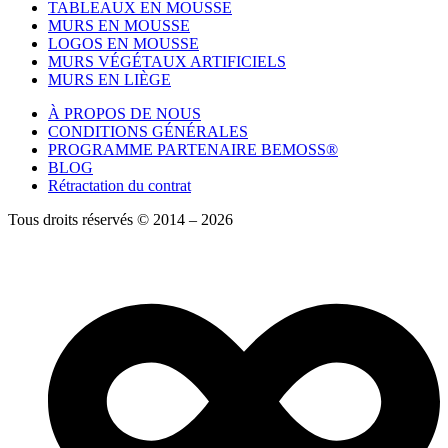
TABLEAUX EN MOUSSE
MURS EN MOUSSE
LOGOS EN MOUSSE
MURS VÉGÉTAUX ARTIFICIELS
MURS EN LIÈGE
À PROPOS DE NOUS
CONDITIONS GÉNÉRALES
PROGRAMME PARTENAIRE BEMOSS®
BLOG
Rétractation du contrat
Tous droits réservés © 2014 – 2026