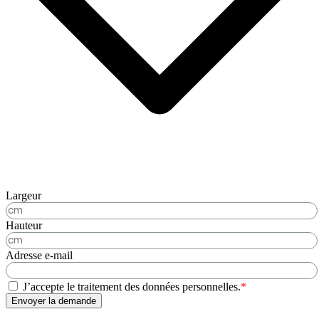
Largeur
Hauteur
Adresse e-mail
J’accepte le traitement des données personnelles.
*
Envoyer la demande