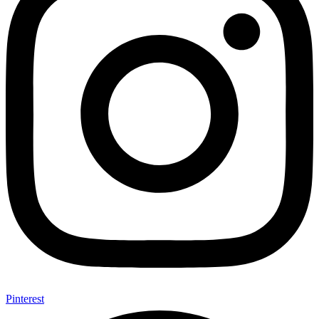
Pinterest