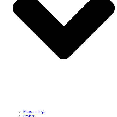
Murs en liège
Projets