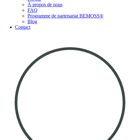
À propos de nous
FAQ
Programme de partenariat BEMOSS®
Blog
Contact