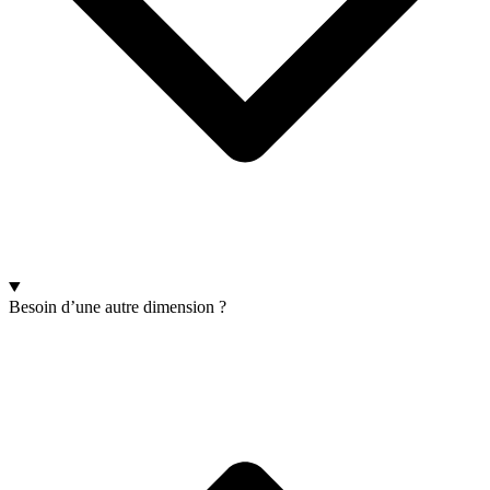
Besoin d’une autre dimension ?