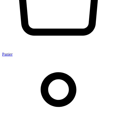
Panier