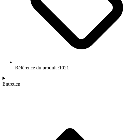
Référence du produit :1021
Entretien