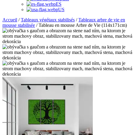
ES
US
Accueil
/
Tableaux végétaux stabilisés
/
Tableaux arbre de vie en
mousse stabilisée
/ Tableau en mousse Arbre de Vie (114x171cm)