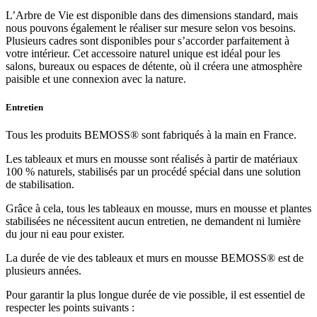
L’Arbre de Vie est disponible dans des dimensions standard, mais
nous pouvons également le réaliser sur mesure selon vos besoins.
Plusieurs cadres sont disponibles pour s’accorder parfaitement à
votre intérieur. Cet accessoire naturel unique est idéal pour les
salons, bureaux ou espaces de détente, où il créera une atmosphère
paisible et une connexion avec la nature.
Entretien
Tous les produits BEMOSS® sont fabriqués à la main en France.
Les tableaux et murs en mousse sont réalisés à partir de matériaux
100 % naturels, stabilisés par un procédé spécial dans une solution
de stabilisation.
Grâce à cela, tous les tableaux en mousse, murs en mousse et plantes
stabilisées ne nécessitent aucun entretien, ne demandent ni lumière
du jour ni eau pour exister.
La durée de vie des tableaux et murs en mousse BEMOSS® est de
plusieurs années.
Pour garantir la plus longue durée de vie possible, il est essentiel de
respecter les points suivants :