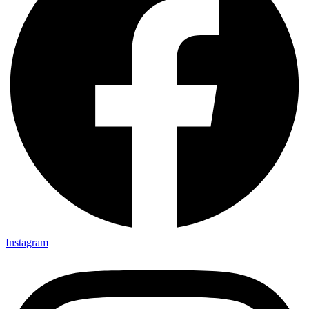
Instagram