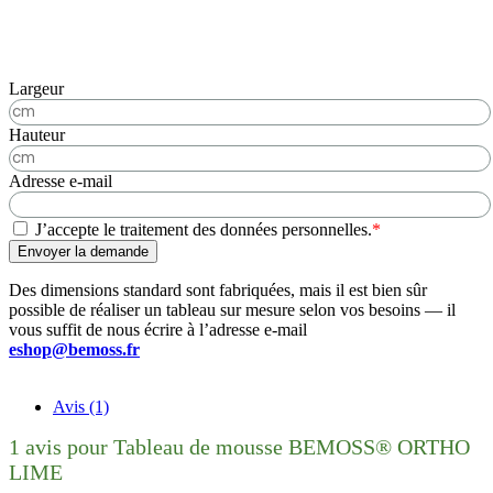
Largeur
Hauteur
Adresse e-mail
J’accepte le traitement des données personnelles.
*
Envoyer la demande
Des dimensions standard sont fabriquées, mais il est bien sûr
possible de réaliser un tableau sur mesure selon vos besoins — il
vous suffit de nous écrire à l’adresse e-mail
eshop@bemoss.fr
Avis (1)
1 avis pour
Tableau de mousse BEMOSS® ORTHO
LIME