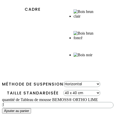
CADRE
MÉTHODE DE SUSPENSION
TAILLE STANDARDISÉE
quantité de Tableau de mousse BEMOSS® ORTHO LIME
Ajouter au panier