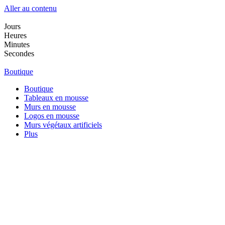
Aller au contenu
Jours
Heures
Minutes
Secondes
Boutique
Boutique
Tableaux en mousse
Murs en mousse
Logos en mousse
Murs végétaux artificiels
Plus