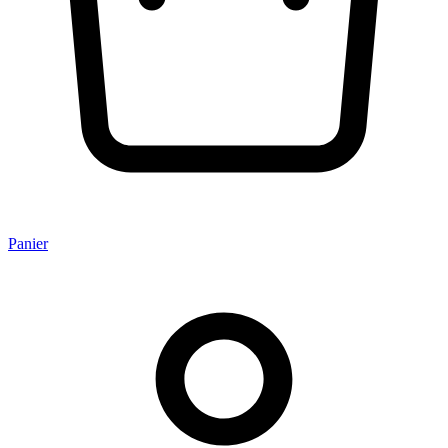
Panier