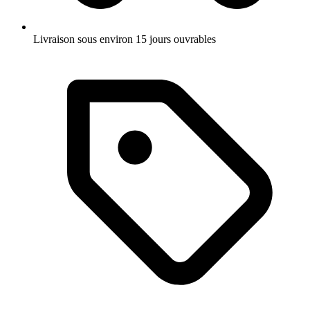
Livraison sous environ 15 jours ouvrables