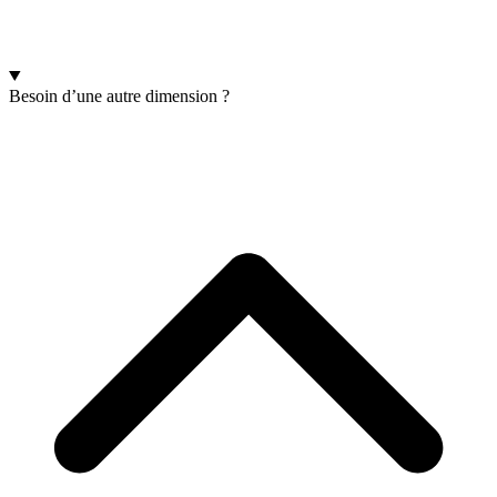
Besoin d’une autre dimension ?