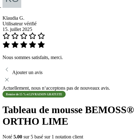
Klaudia G.
Utilisateur vérifié
15. juillet 2025
Nous sommes satisfaits, merci.
Ajouter un avis
Actuellement, nous n‘acceptons pas de nouveaux avis.
Remise de 15 % et LIVRAISON GRATUITE
Tableau de mousse BEMOSS®
ORTHO LIME
Noté
5.00
sur 5 basé sur
1
notation client