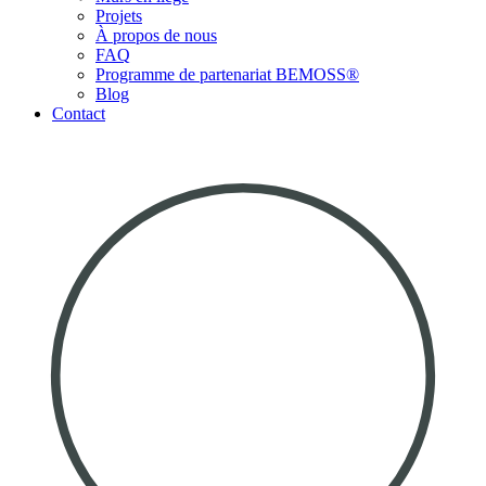
Projets
À propos de nous
FAQ
Programme de partenariat BEMOSS®
Blog
Contact