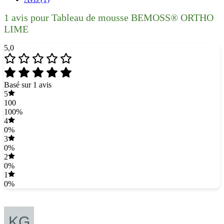
1 avis pour
Tableau de mousse BEMOSS® ORTHO
LIME
5,0
Basé sur 1 avis
5
100
100%
4
0%
3
0%
2
0%
1
0%