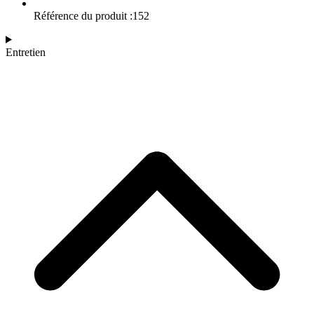
Référence du produit :152
Entretien