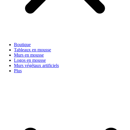
Boutique
Tableaux en mousse
Murs en mousse
Logos en mousse
Murs végétaux artificiels
Plus