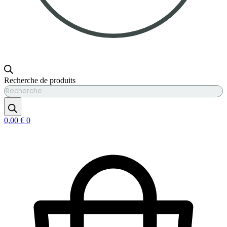
Recherche de produits
0,00
€
0