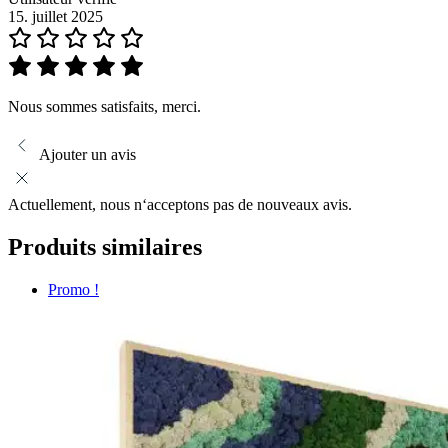
15. juillet 2025
Nous sommes satisfaits, merci.
Ajouter un avis
Actuellement, nous n‘acceptons pas de nouveaux avis.
Produits similaires
Promo !