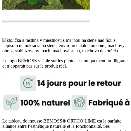
Le logo BEMOSS visible sur les photos est uniquement un filigrane
et n’apparaît pas sur le produit réel.
Le tableau de mousse BEMOSS® ORTHO LIME est la parfaite
alliance entre l’esthétique naturelle et la fonctionnalité. Ses