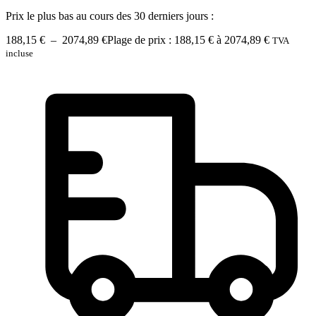
Prix le plus bas au cours des 30 derniers jours :
188,15
€
–
2074,89
€
Plage de prix : 188,15 € à 2074,89 €
TVA
incluse