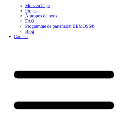
Murs en liège
Projets
À propos de nous
FAQ
Programme de partenariat BEMOSS®
Blog
Contact