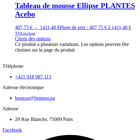
Tableau de mousse Ellipse PLANTES
Acebo
407,75
€
–
1411,48
€
Plage de prix : 407,75 € à 1411,48 €
TVA incluse
Choix des options
Ce produit a plusieurs variations. Les options peuvent être
choisies sur la page du produit
Téléphone
+421 918 987 113
Adresse électronique
bemoss@bemoss.eu
Adresse
29 Rue Blanche, 75009 Paris
Facebook