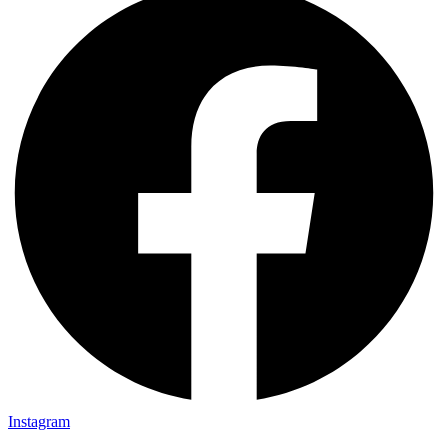
Instagram