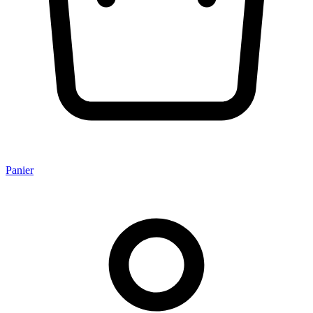
Panier