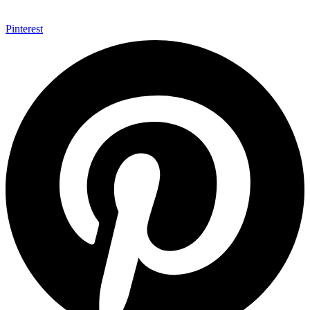
Pinterest