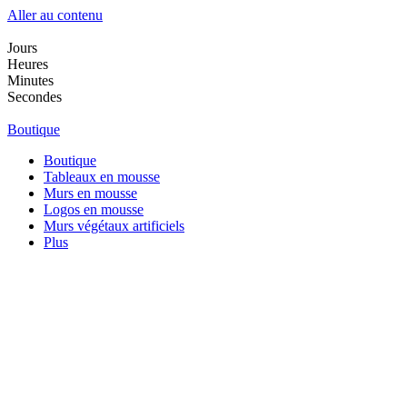
Aller au contenu
Jours
Heures
Minutes
Secondes
Boutique
Boutique
Tableaux en mousse
Murs en mousse
Logos en mousse
Murs végétaux artificiels
Plus