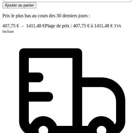
Ajouter au panier
Prix le plus bas au cours des 30 derniers jours :
407,75
€
–
1411,48
€
Plage de prix : 407,75 € à 1411,48 €
TVA
incluse