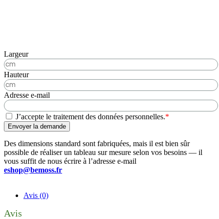
Largeur
Hauteur
Adresse e-mail
J’accepte le traitement des données personnelles.
*
Envoyer la demande
Des dimensions standard sont fabriquées, mais il est bien sûr
possible de réaliser un tableau sur mesure selon vos besoins — il
vous suffit de nous écrire à l’adresse e-mail
eshop@bemoss.fr
Avis (0)
Avis