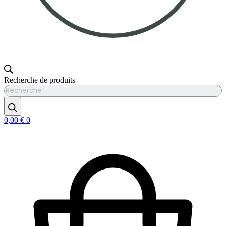
Recherche de produits
0,00
€
0