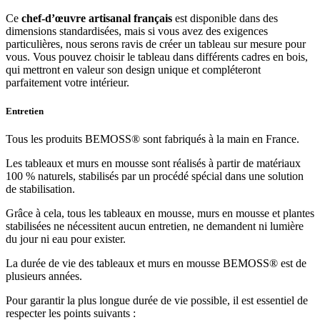
Ce
chef-d’œuvre artisanal français
est disponible dans des
dimensions standardisées, mais si vous avez des exigences
particulières, nous serons ravis de créer un tableau sur mesure pour
vous. Vous pouvez choisir le tableau dans différents cadres en bois,
qui mettront en valeur son design unique et compléteront
parfaitement votre intérieur.
Entretien
Tous les produits BEMOSS® sont fabriqués à la main en France.
Les tableaux et murs en mousse sont réalisés à partir de matériaux
100 % naturels, stabilisés par un procédé spécial dans une solution
de stabilisation.
Grâce à cela, tous les tableaux en mousse, murs en mousse et plantes
stabilisées ne nécessitent aucun entretien, ne demandent ni lumière
du jour ni eau pour exister.
La durée de vie des tableaux et murs en mousse BEMOSS® est de
plusieurs années.
Pour garantir la plus longue durée de vie possible, il est essentiel de
respecter les points suivants :