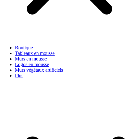
Boutique
Tableaux en mousse
Murs en mousse
Logos en mousse
Murs végétaux artificiels
Plus