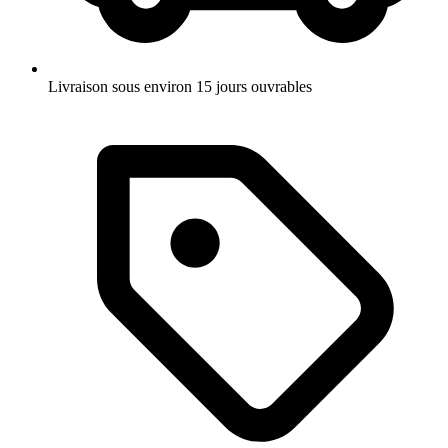
Livraison sous environ 15 jours ouvrables