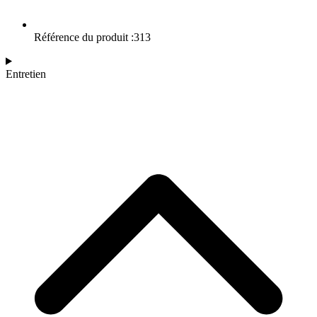
Référence du produit :313
Entretien