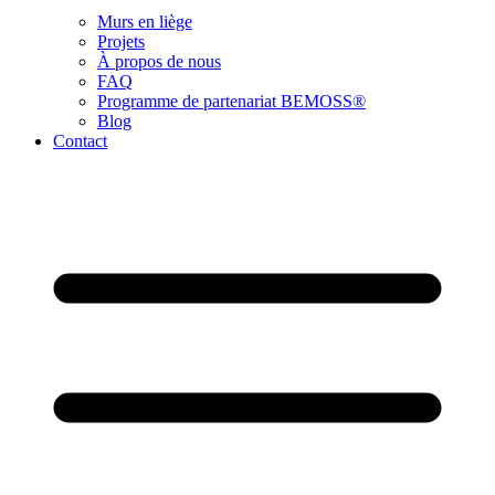
Murs en liège
Projets
À propos de nous
FAQ
Programme de partenariat BEMOSS®
Blog
Contact