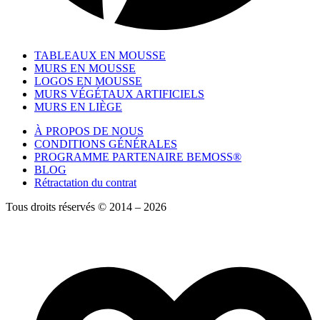
TABLEAUX EN MOUSSE
MURS EN MOUSSE
LOGOS EN MOUSSE
MURS VÉGÉTAUX ARTIFICIELS
MURS EN LIÈGE
À PROPOS DE NOUS
CONDITIONS GÉNÉRALES
PROGRAMME PARTENAIRE BEMOSS®
BLOG
Rétractation du contrat
Tous droits réservés © 2014 – 2026