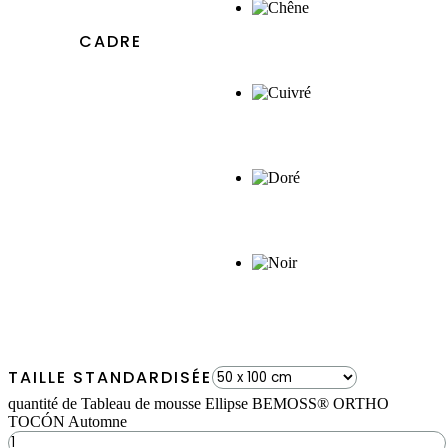
CADRE
TAILLE STANDARDISÉE
quantité de Tableau de mousse Ellipse BEMOSS® ORTHO
TOCÓN Automne