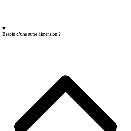
Besoin d’une autre dimension ?