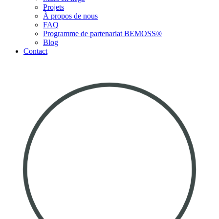
Projets
À propos de nous
FAQ
Programme de partenariat BEMOSS®
Blog
Contact