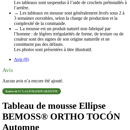
Les tableaux sont suspendus à l’aide de crochets préinstallés à
l’arrière.
→ Les tableaux en mousse sont généralement livrés sous 2 à
3 semaines ouvrables, selon la charge de production et la
complexité de la commande.
→ La mousse est un produit naturel non fabriqué par
l’homme : de légères irrégularités de forme, de texture ou de
couleur sont des signes de son origine naturelle et ne
constituent pas des défauts.
Les photos sont présentées à titre illustratif.
Avis (0)
Avis
Aucun avis n’a encore été ajouté.
Remise de 15 % et LIVRAISON GRATUITE
Tableau de mousse Ellipse
BEMOSS® ORTHO TOCÓN
Automne