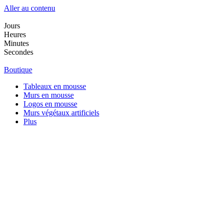
Aller au contenu
Jours
Heures
Minutes
Secondes
Boutique
Tableaux en mousse
Murs en mousse
Logos en mousse
Murs végétaux artificiels
Plus