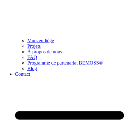
Murs en liège
Projets
À propos de nous
FAQ
Programme de partenariat BEMOSS®
Blog
Contact