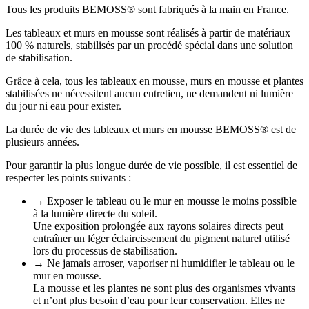
Tous les produits BEMOSS® sont fabriqués à la main en France.
Les tableaux et murs en mousse sont réalisés à partir de matériaux
100 % naturels, stabilisés par un procédé spécial dans une solution
de stabilisation.
Grâce à cela, tous les tableaux en mousse, murs en mousse et plantes
stabilisées ne nécessitent aucun entretien, ne demandent ni lumière
du jour ni eau pour exister.
La durée de vie des tableaux et murs en mousse BEMOSS® est de
plusieurs années.
Pour garantir la plus longue durée de vie possible, il est essentiel de
respecter les points suivants :
→ Exposer le tableau ou le mur en mousse le moins possible
à la lumière directe du soleil.
Une exposition prolongée aux rayons solaires directs peut
entraîner un léger éclaircissement du pigment naturel utilisé
lors du processus de stabilisation.
→ Ne jamais arroser, vaporiser ni humidifier le tableau ou le
mur en mousse.
La mousse et les plantes ne sont plus des organismes vivants
et n’ont plus besoin d’eau pour leur conservation. Elles ne