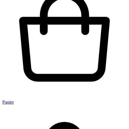
Panier