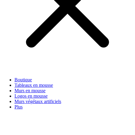
Boutique
Tableaux en mousse
Murs en mousse
Logos en mousse
Murs végétaux artificiels
Plus