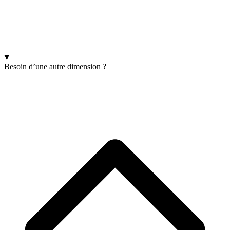
Besoin d’une autre dimension ?