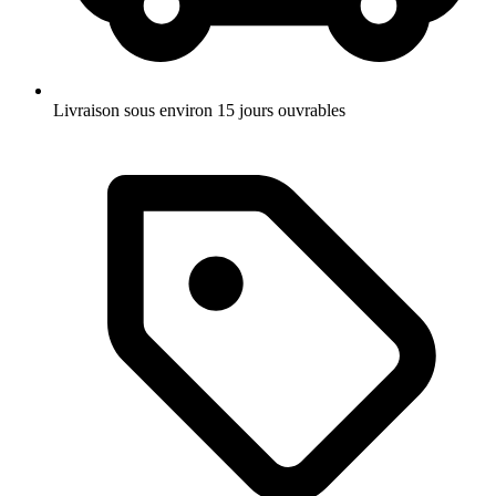
Livraison sous environ 15 jours ouvrables