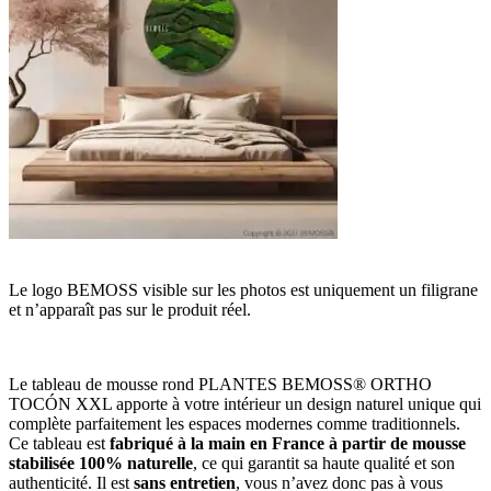
Le logo BEMOSS visible sur les photos est uniquement un filigrane
et n’apparaît pas sur le produit réel.
Le tableau de mousse rond PLANTES BEMOSS® ORTHO
TOCÓN XXL apporte à votre intérieur un design naturel unique qui
complète parfaitement les espaces modernes comme traditionnels.
Ce tableau est
fabriqué à la main en France à partir de mousse
stabilisée 100% naturelle
, ce qui garantit sa haute qualité et son
authenticité. Il est
sans entretien
, vous n’avez donc pas à vous