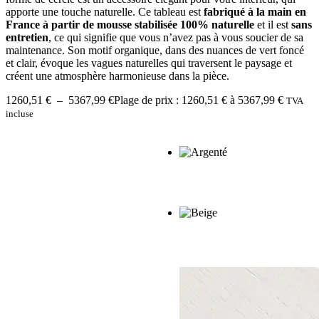
apporte une touche naturelle. Ce tableau est
fabriqué à la main en
France à partir de mousse stabilisée 100% naturelle
et il est
sans
entretien
, ce qui signifie que vous n’avez pas à vous soucier de sa
maintenance. Son motif organique, dans des nuances de vert foncé
et clair, évoque les vagues naturelles qui traversent le paysage et
créent une atmosphère harmonieuse dans la pièce.
1260,51
€
–
5367,99
€
Plage de prix : 1260,51 € à 5367,99 €
TVA
incluse