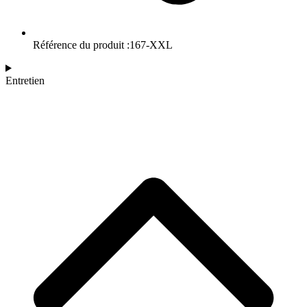
Référence du produit :167-XXL
Entretien