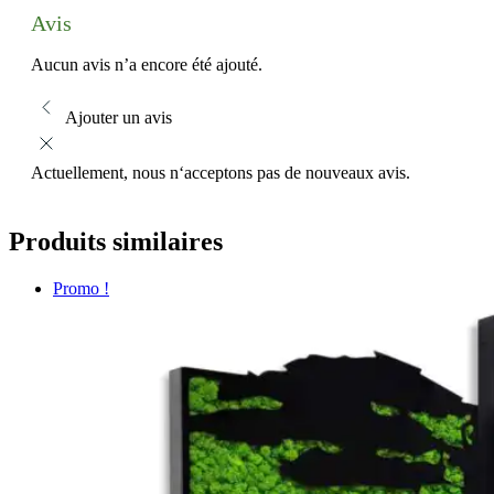
Avis
Aucun avis n’a encore été ajouté.
Ajouter un avis
Actuellement, nous n‘acceptons pas de nouveaux avis.
Produits similaires
Promo !