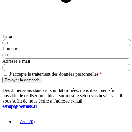
Largeur
Hauteur
Adresse e-mail
J’accepte le traitement des données personnelles.
*
Envoyer la demande
Des dimensions standard sont fabriquées, mais il est bien sûr
possible de réaliser un tableau sur mesure selon vos besoins — il
vous suffit de nous écrire à l’adresse e-mail
eshop@bemoss.fr
Avis (0)