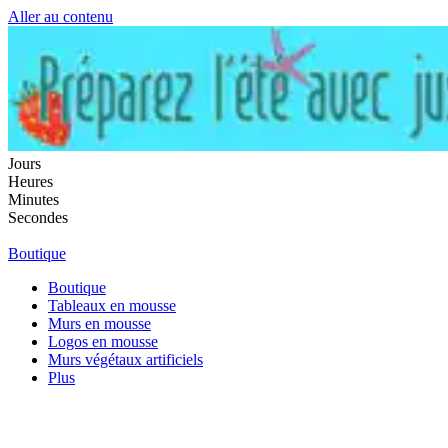
Aller au contenu
Jours
Heures
Minutes
Secondes
Boutique
Boutique
Tableaux en mousse
Murs en mousse
Logos en mousse
Murs végétaux artificiels
Plus