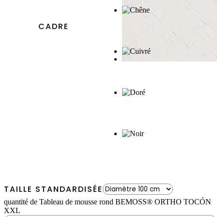
CADRE
TAILLE STANDARDISÉE
quantité de Tableau de mousse rond BEMOSS® ORTHO TOCÓN
XXL