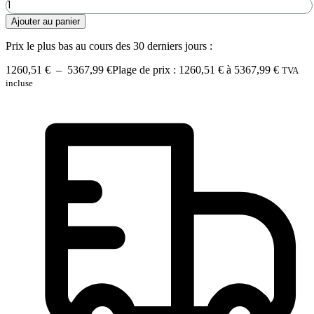
Ajouter au panier
Prix le plus bas au cours des 30 derniers jours :
1260,51
€
–
5367,99
€
Plage de prix : 1260,51 € à 5367,99 €
TVA
incluse