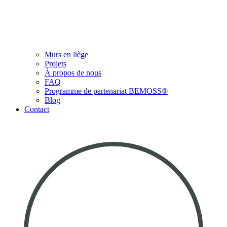
Murs en liège
Projets
À propos de nous
FAQ
Programme de partenariat BEMOSS®
Blog
Contact