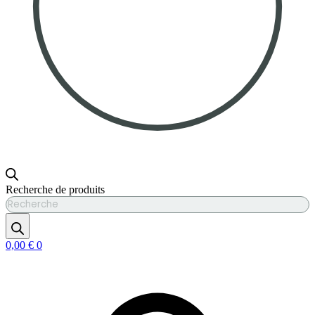
Recherche de produits
0,00
€
0