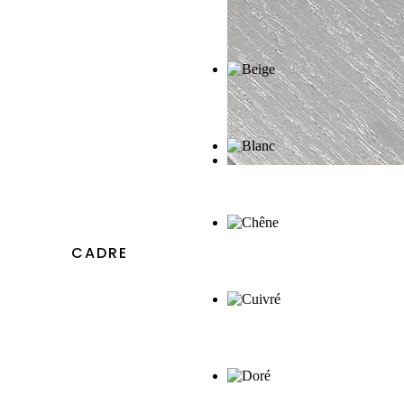
CADRE