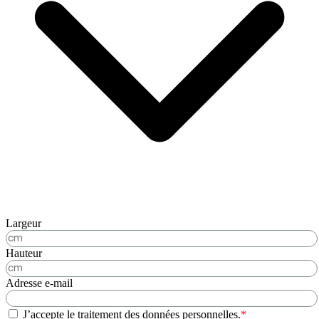
Largeur
Hauteur
Adresse e-mail
J’accepte le traitement des données personnelles.
*