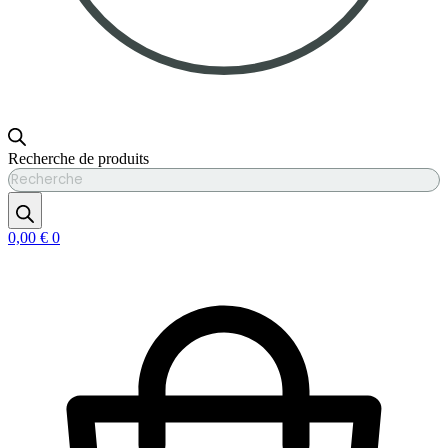
Recherche de produits
0,00
€
0