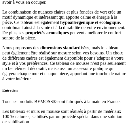
avoir à vous en occuper.
La combinaison de nuances claires et plus foncées de vert crée un
motif dynamique et intéressant qui apporte calme et énergie à la
pièce. Ce tableau est également
hypoallergénique
et
écologique
,
contribuant ainsi à la santé et à la durabilité de votre environnement.
De plus, ses
propriétés acoustiques
peuvent améliorer le confort
sonore de la pièce.
Nous proposons des
dimensions standardisées
, mais le tableau
peut également être réalisé sur mesure selon vos besoins. Un choix
de différents cadres est également disponible pour s’adapter à votre
style et à vos préférences. Ce tableau de mousse n’est pas seulement
un bel élément décoratif, mais aussi un accessoire pratique qui
égayera chaque mur et chaque pièce, apportant une touche de nature
à votre intérieur.
Entretien
Tous les produits BEMOSS® sont fabriqués à la main en France.
Les tableaux et murs en mousse sont réalisés à partir de matériaux
100 % naturels, stabilisés par un procédé spécial dans une solution
de stabilisation.