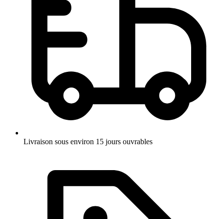
Livraison sous environ 15 jours ouvrables