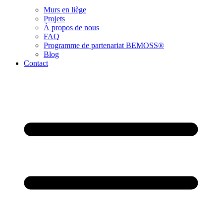
Murs en liège
Projets
À propos de nous
FAQ
Programme de partenariat BEMOSS®
Blog
Contact