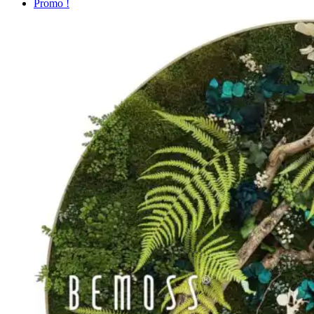
Promo !