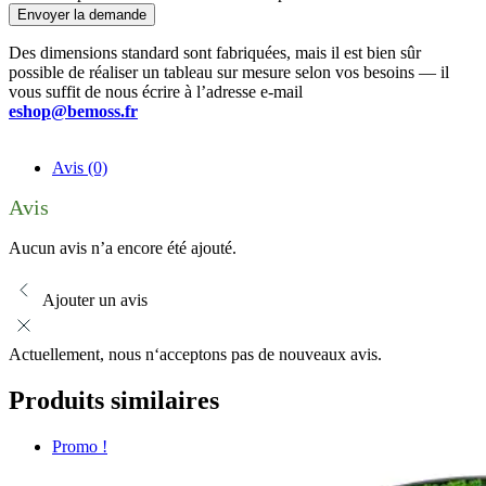
Envoyer la demande
Des dimensions standard sont fabriquées, mais il est bien sûr
possible de réaliser un tableau sur mesure selon vos besoins — il
vous suffit de nous écrire à l’adresse e-mail
eshop@bemoss.fr
Avis (0)
Avis
Aucun avis n’a encore été ajouté.
Ajouter un avis
Actuellement, nous n‘acceptons pas de nouveaux avis.
Produits similaires
Promo !