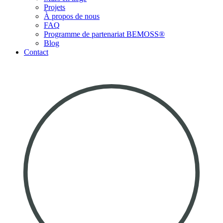
Projets
À propos de nous
FAQ
Programme de partenariat BEMOSS®
Blog
Contact