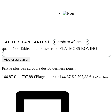
TAILLE STANDARDISÉE
quantité de Tableau de mousse rond FLATMOSS BOVINO
Ajouter au panier
Prix le plus bas au cours des 30 derniers jours :
144,87
€
–
797,88
€
Plage de prix : 144,87 € à 797,88 €
TVA incluse