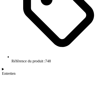
Référence du produit :748
Entretien