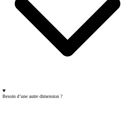
Besoin d’une autre dimension ?