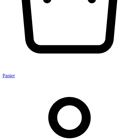
Panier