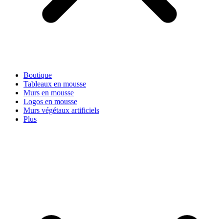
Boutique
Tableaux en mousse
Murs en mousse
Logos en mousse
Murs végétaux artificiels
Plus