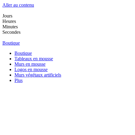
Aller au contenu
Jours
Heures
Minutes
Secondes
Boutique
Boutique
Tableaux en mousse
Murs en mousse
Logos en mousse
Murs végétaux artificiels
Plus