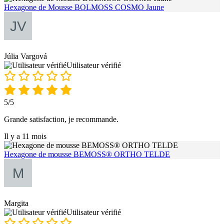
Hexagone de Mousse BOLMOSS COSMO Jaune
Júlia Vargová
Utilisateur vérifié
5/5
Grande satisfaction, je recommande.
Il y a 11 mois
Hexagone de mousse BEMOSS® ORTHO TELDE
Margita
Utilisateur vérifié