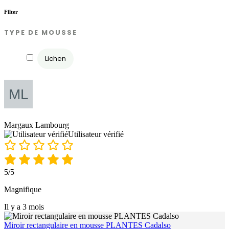
Filter
TYPE DE MOUSSE
Lichen
Margaux Lambourg
Utilisateur vérifié
5/5
Magnifique
Il y a 3 mois
Miroir rectangulaire en mousse PLANTES Cadalso