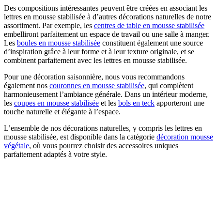
Des compositions intéressantes peuvent être créées en associant les
lettres en mousse stabilisée à d’autres décorations naturelles de notre
assortiment. Par exemple, les
centres de table en mousse stabilisée
embelliront parfaitement un espace de travail ou une salle à manger.
Les
boules en mousse stabilisée
constituent également une source
d’inspiration grâce à leur forme et à leur texture originale, et se
combinent parfaitement avec les lettres en mousse stabilisée.
Pour une décoration saisonnière, nous vous recommandons
également nos
couronnes en mousse stabilisée
, qui complètent
harmonieusement l’ambiance générale. Dans un intérieur moderne,
les
coupes en mousse stabilisée
et les
bols en teck
apporteront une
touche naturelle et élégante à l’espace.
L’ensemble de nos décorations naturelles, y compris les lettres en
mousse stabilisée, est disponible dans la catégorie
décoration mousse
végétale
, où vous pourrez choisir des accessoires uniques
parfaitement adaptés à votre style.