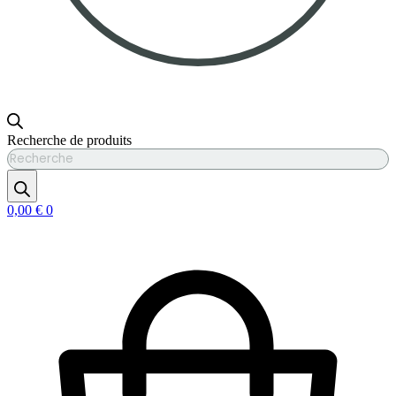
Recherche de produits
0,00
€
0