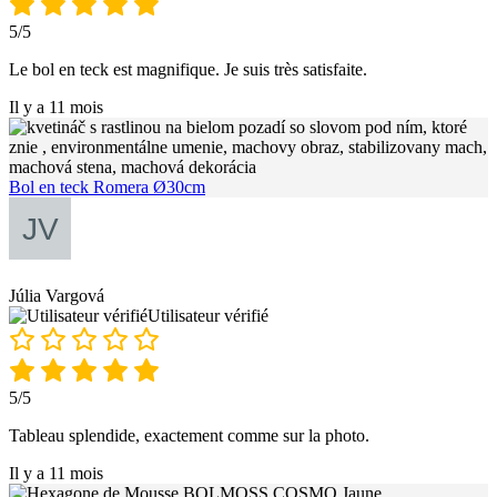
5/5
Le bol en teck est magnifique. Je suis très satisfaite.
Il y a 11 mois
Bol en teck Romera Ø30cm
Júlia Vargová
Utilisateur vérifié
5/5
Tableau splendide, exactement comme sur la photo.
Il y a 11 mois