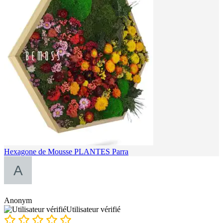
Hexagone de Mousse PLANTES Parra
Anonym
Utilisateur vérifié