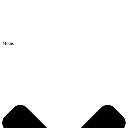
Moins