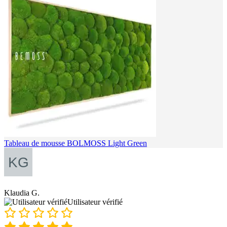
Tableau de mousse BOLMOSS Light Green
Klaudia G.
Utilisateur vérifié