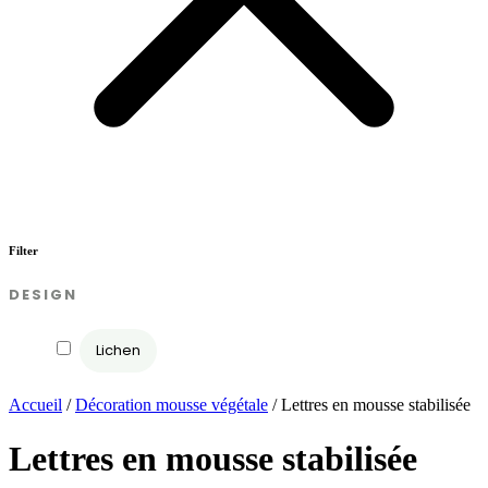
Filter
DESIGN
Lichen
Accueil
/
Décoration mousse végétale
/ Lettres en mousse stabilisée
Lettres en mousse stabilisée