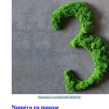
Remise de 15 % et LIVRAISON GRATUITE
Numéro en mousse