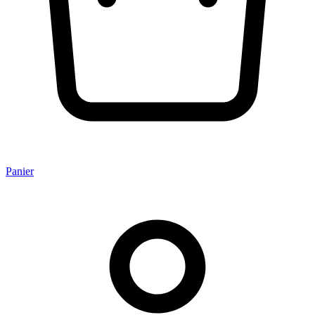
Panier