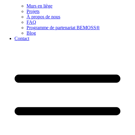
Murs en liège
Projets
À propos de nous
FAQ
Programme de partenariat BEMOSS®
Blog
Contact