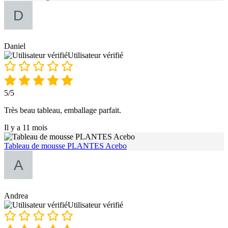
Daniel
Utilisateur vérifié
5/5
Très beau tableau, emballage parfait.
Il y a 11 mois
Tableau de mousse PLANTES Acebo
Andrea
Utilisateur vérifié