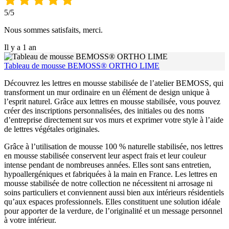
5/5
Nous sommes satisfaits, merci.
Il y a 1 an
Tableau de mousse BEMOSS® ORTHO LIME
Découvrez les lettres en mousse stabilisée de l’atelier BEMOSS, qui
transforment un mur ordinaire en un élément de design unique à
l’esprit naturel. Grâce aux lettres en mousse stabilisée, vous pouvez
créer des inscriptions personnalisées, des initiales ou des noms
d’entreprise directement sur vos murs et exprimer votre style à l’aide
de lettres végétales originales.
Grâce à l’utilisation de mousse 100 % naturelle stabilisée, nos lettres
en mousse stabilisée conservent leur aspect frais et leur couleur
intense pendant de nombreuses années. Elles sont sans entretien,
hypoallergéniques et fabriquées à la main en France. Les lettres en
mousse stabilisée de notre collection ne nécessitent ni arrosage ni
soins particuliers et conviennent aussi bien aux intérieurs résidentiels
qu’aux espaces professionnels. Elles constituent une solution idéale
pour apporter de la verdure, de l’originalité et un message personnel
à votre intérieur.