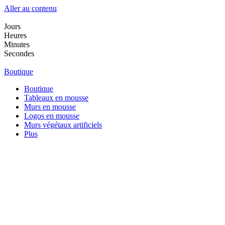
Aller au contenu
Jours
Heures
Minutes
Secondes
Boutique
Boutique
Tableaux en mousse
Murs en mousse
Logos en mousse
Murs végétaux artificiels
Plus