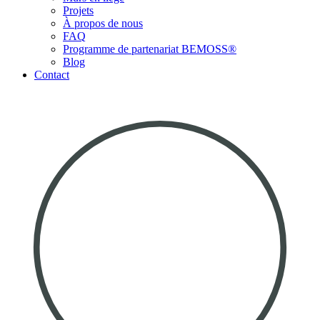
Projets
À propos de nous
FAQ
Programme de partenariat BEMOSS®
Blog
Contact