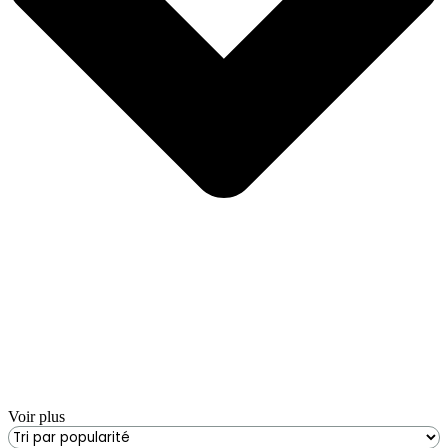
Voir plus