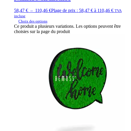
58,47
€
–
110,46
€
Plage de prix : 58,47 € à 110,46 €
TVA
incluse
Choix des options
Ce produit a plusieurs variations. Les options peuvent être
choisies sur la page du produit