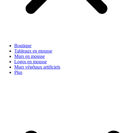
Boutique
Tableaux en mousse
Murs en mousse
Logos en mousse
Murs végétaux artificiels
Plus