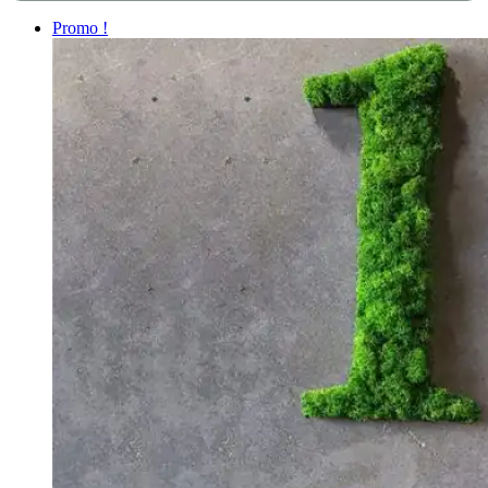
Promo !